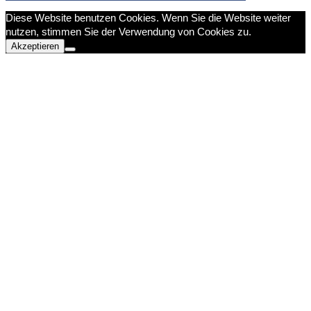
Diese Website benutzen Cookies. Wenn Sie die Website weiter
nutzen, stimmen Sie der Verwendung von Cookies zu.
Akzeptieren