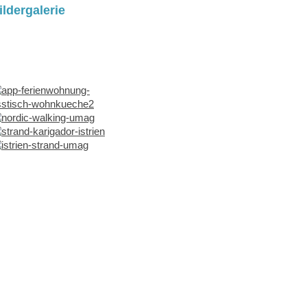
ildergalerie