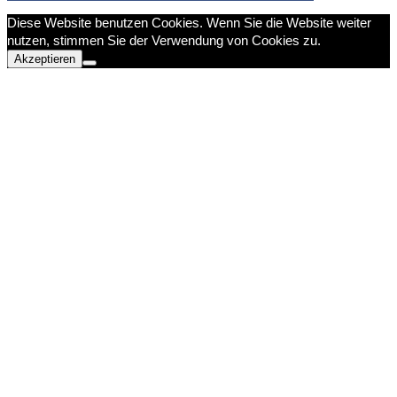
Diese Website benutzen Cookies. Wenn Sie die Website weiter
nutzen, stimmen Sie der Verwendung von Cookies zu.
Akzeptieren