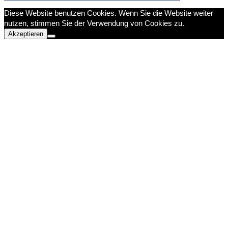
Diese Website benutzen Cookies. Wenn Sie die Website weiter
nutzen, stimmen Sie der Verwendung von Cookies zu.
Akzeptieren